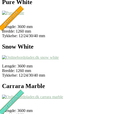
Pure White
Længde: 3600 mm
Bredde: 1260 mm
Tykkelse: 12/24/30/40 mm
Snow White
Længde: 3600 mm
Bredde: 1260 mm
Tykkelse: 12/24/30/40 mm
Carrara Marble
Længde: 3600 mm